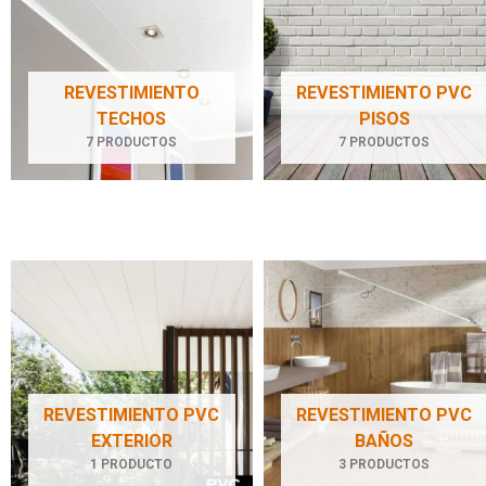
REVESTIMIENTO
REVESTIMIENTO PVC
TECHOS
PISOS
7 PRODUCTOS
7 PRODUCTOS
REVESTIMIENTO PVC
REVESTIMIENTO PVC
EXTERIOR
BAÑOS
1 PRODUCTO
3 PRODUCTOS