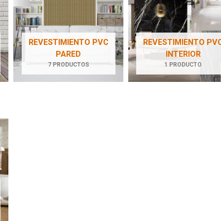
REVESTIMIENTO PVC
REVESTIMIENTO PV
PARED
INTERIOR
7 PRODUCTOS
1 PRODUCTO