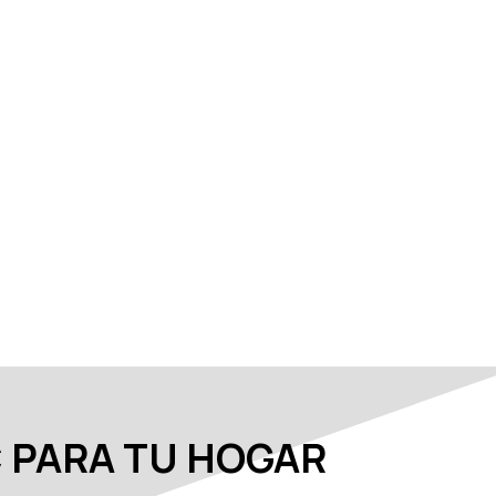
 PARA TU HOGAR