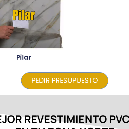
Pilar
PEDIR PRESUPUESTO
EJOR REVESTIMIENTO PVC