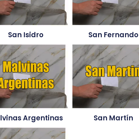
San Isidro
San Fernando
lvinas Argentinas
San Martín