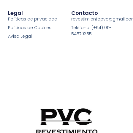
Legal
Contacto
Políticas de privacidad
revestimientopvc@gmail.c
Políticas de Cookies
Teléfono: (+54) 011-
54570355
Aviso Legal