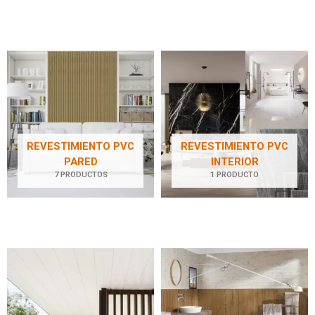
REVESTIMIENTO PVC
REVESTIMIENTO PVC
PARED
INTERIOR
7 PRODUCTOS
1 PRODUCTO