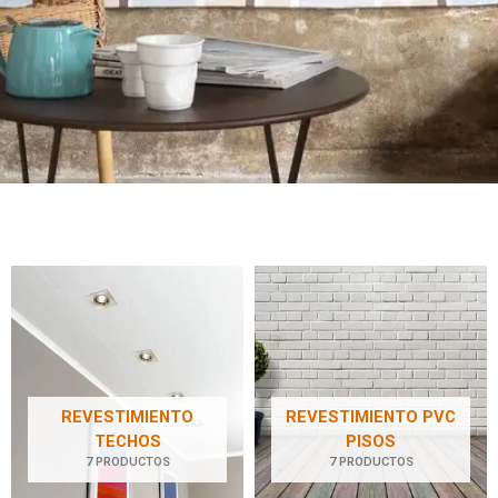
REVESTIMIENTO
REVESTIMIENTO PVC
TECHOS
PISOS
7 PRODUCTOS
7 PRODUCTOS