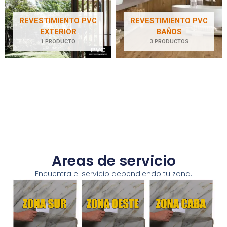
REVESTIMIENTO PVC
REVESTIMIENTO PVC
EXTERIOR
BAÑOS
1 PRODUCTO
3 PRODUCTOS
Areas de servicio
Encuentra el servicio dependiendo tu zona.