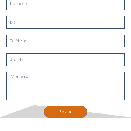
Mail
Teléfono
Asunto
Mensaje
Enviar