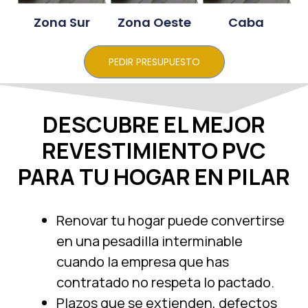
Zona Sur
Zona Oeste
Caba
PEDIR PRESUPUESTO
DESCUBRE EL MEJOR
REVESTIMIENTO PVC
PARA TU HOGAR EN PILAR
Renovar tu hogar puede convertirse
en una pesadilla interminable
cuando la empresa que has
contratado no respeta lo pactado.
Plazos que se extienden, defectos