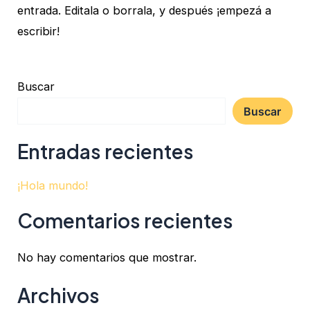
entrada. Editala o borrala, y después ¡empezá a
escribir!
Buscar
Buscar
Entradas recientes
¡Hola mundo!
Comentarios recientes
No hay comentarios que mostrar.
Archivos