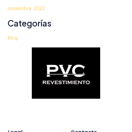
noviembre 2023
Categorías
Blog