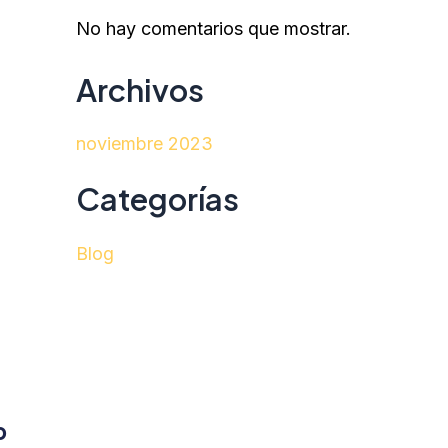
No hay comentarios que mostrar.
Archivos
noviembre 2023
Categorías
Blog
o