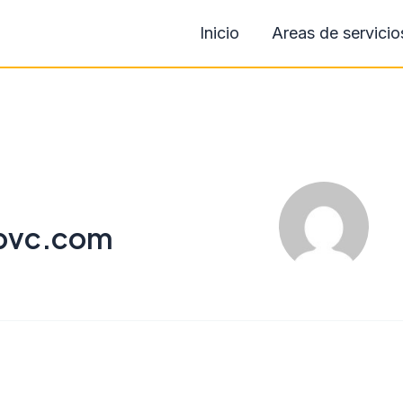
Inicio
Areas de servicio
opvc.com